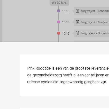
Pink Roccade is een van de grootste leveranci
de gezondheidszorg heeft al een aantal jaren er
release cycles die tegenwoordig gangbaar zijn.