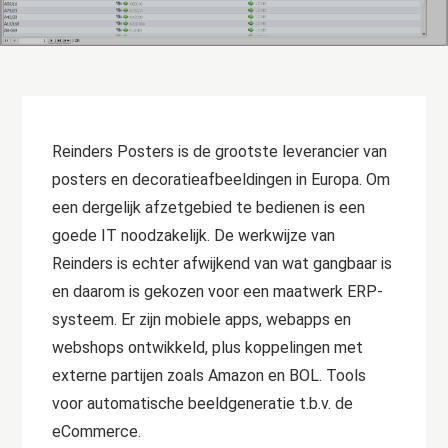
Reinders Posters is de grootste leverancier van
posters en decoratieafbeeldingen in Europa. Om
een dergelijk afzetgebied te bedienen is een
goede IT noodzakelijk. De werkwijze van
Reinders is echter afwijkend van wat gangbaar is
en daarom is gekozen voor een maatwerk ERP-
systeem. Er zijn mobiele apps, webapps en
webshops ontwikkeld, plus koppelingen met
externe partijen zoals Amazon en BOL. Tools
voor automatische beeldgeneratie t.b.v. de
eCommerce.