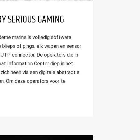
ERY SERIOUS GAMING
erne marine is volledig software
blieps of pings; elk wapen en sensor
UTP connector. De operators die in
at Information Center diep in het
zich heen via een digitale abstractie.
n. Om deze operators voor te