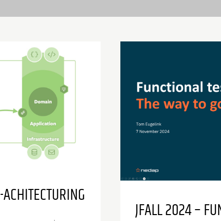
-ACHITECTURING
JFALL 2024 – FU