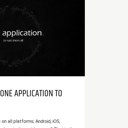
 ONE APPLICATION TO
 on all platforms; Android, iOS,