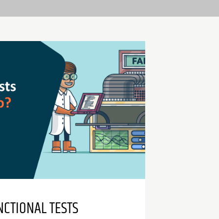
NCTIONAL TESTS